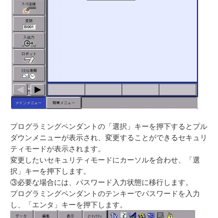
プログラミングペンダントの「選択」キーを押下するとプル
ダウンメニューが表示され、変更することができるセキュリ
ティモードが表示されます。
変更したいセキュリティモードにカーソルを合わせ、「選
択」キーを押下します。
③必要な場合には、パスワード入力状態に移行します。
プログラミングペンダントのテンキーでパスワードを入力
し、「エンタ」キーを押下します。