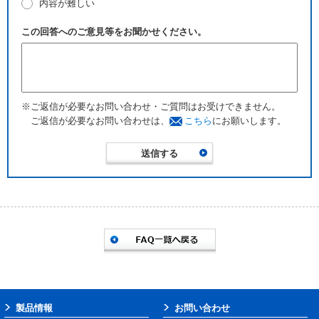
内容が難しい
この回答へのご意見等をお聞かせください。
※ご返信が必要なお問い合わせ・ご質問はお受けできません。
ご返信が必要なお問い合わせは、
こちら
にお願いします。
製品情報
お問い合わせ