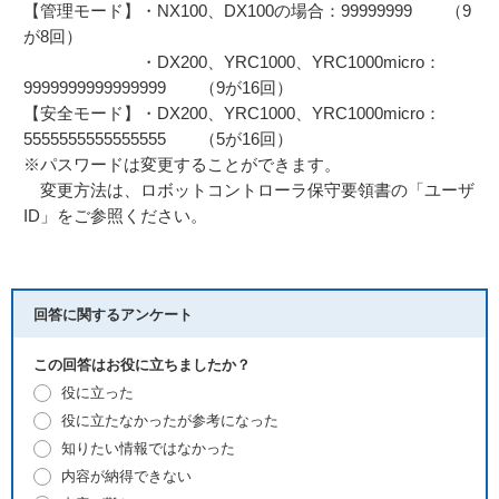
【管理モード】・NX100、DX100の場合：99999999 （9
が8回）
・DX200、YRC1000、YRC1000micro：
9999999999999999 （9が16回）
【安全モード】・DX200、YRC1000、YRC1000micro：
5555555555555555 （5が16回）
※パスワードは変更することができます。
変更方法は、ロボットコントローラ保守要領書の「ユーザ
ID」をご参照ください。
回答に関するアンケート
この回答はお役に立ちましたか？
役に立った
役に立たなかったが参考になった
知りたい情報ではなかった
内容が納得できない