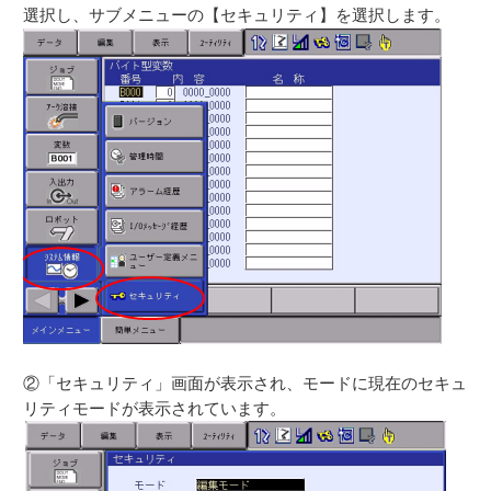
選択し、サブメニューの【セキュリティ】を選択します。
②「セキュリティ」画面が表示され、モードに現在のセキュ
リティモードが表示されています。