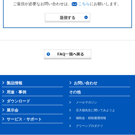
ご返信が必要なお問い合わせは、
こちら
にお願いします。
製品情報
お問い合わせ
用途・事例
その他
ダウンロード
メールマガジン
展示会
豆大福先生に聞いてみようよ
補助金・税制優遇情報
サービス・サポート
グリーンプロダクツ