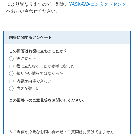
により異なりますので、別途、
YASKAWAコンタクトセンタ
へお問い合わせください。
回答に関するアンケート
この回答はお役に立ちましたか？
役に立った
役に立たなかったが参考になった
知りたい情報ではなかった
内容が納得できない
内容が難しい
この回答へのご意見等をお聞かせください。
※ご返信が必要なお問い合わせ・ご質問はお受けできません。