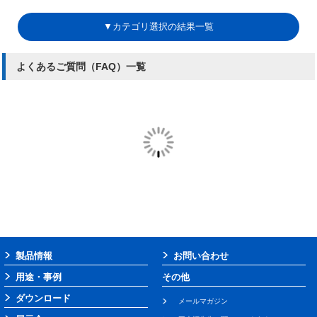
▼カテゴリ選択の結果一覧
よくあるご質問（FAQ）一覧
製品情報
お問い合わせ
用途・事例
その他
ダウンロード
メールマガジン