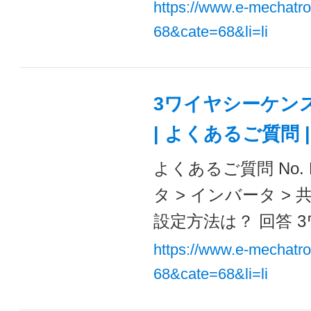
https://www.e-mechatr
68&cate=68&li=li
3ワイヤシーケンス
| よくあるご質問
よくあるご質問 No. 
タ > インバータ >
設定方法は？ 回答 3
https://www.e-mechatr
68&cate=68&li=li