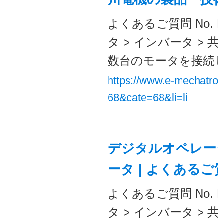
よくあるご質問 No. 
タ > インバータ >
数台のモータを接続し
https://www.e-mechatr
68&cate=68&li=li
デジタルオペレー
ータ | よくある
よくあるご質問 No. 
タ > インバータ >