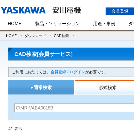
会員登録
HOME
製品・ソリューション
用途・事例
ダ
HOME
ダウンロード
CAD検索
CAD検索[会員サービス]
ご利用にあたっては、
会員登録 / ログイン
が必要です。
通常検索
形式検索
4件表示