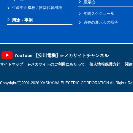
展示会
生産中止機種 / 推奨代替機種
年間スケジュール
用途・事例
過去の展示会の様子
YouTube 【安川電機】e-メカサイトチャンネル
サイトマップ
e-メカサイトのご利用にあたって
個人情報保護方針
関連
Copyright(C)2001‐2026 YASKAWA ELECTRIC CORPORATION All Rights Res