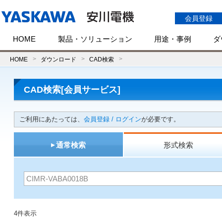
会員登録
HOME
製品・ソリューション
用途・事例
ダ
HOME
ダウンロード
CAD検索
CAD検索[会員サービス]
ご利用にあたっては、
会員登録 / ログイン
が必要です。
通常検索
形式検索
4件表示