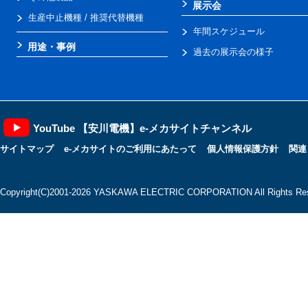
展示会
生産中止機種 / 推奨代替機種
年間スケジュール
用途・事例
過去の展示会の様子
YouTube 【安川電機】e-メカサイトチャンネル
サイトマップ
e-メカサイトのご利用にあたって
個人情報保護方針
関連
Copyright(C)2001‐2026 YASKAWA ELECTRIC CORPORATION All Rights Res