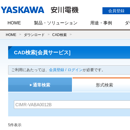
会員登録
HOME
製品・ソリューション
用途・事例
ダ
HOME
ダウンロード
CAD検索
CAD検索[会員サービス]
ご利用にあたっては、
会員登録 / ログイン
が必要です。
通常検索
形式検索
5件表示