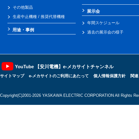
その他製品
展示会
生産中止機種 / 推奨代替機種
年間スケジュール
用途・事例
過去の展示会の様子
YouTube 【安川電機】e-メカサイトチャンネル
サイトマップ
e-メカサイトのご利用にあたって
個人情報保護方針
関連
Copyright(C)2001‐2026 YASKAWA ELECTRIC CORPORATION All Rights Res