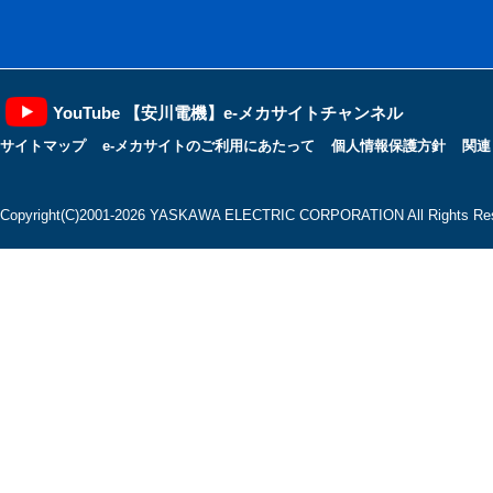
YouTube 【安川電機】e-メカサイトチャンネル
サイトマップ
e-メカサイトのご利用にあたって
個人情報保護方針
関連
Copyright(C)2001‐2026 YASKAWA ELECTRIC CORPORATION All Rights Res