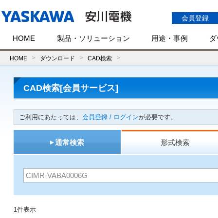
会員登録
HOME
製品・ソリューション
用途・事例
ダ
HOME
ダウンロード
CAD検索
CAD検索[会員サービス]
ご利用にあたっては、
会員登録 / ログイン
が必要です。
通常検索
形式検索
1件表示