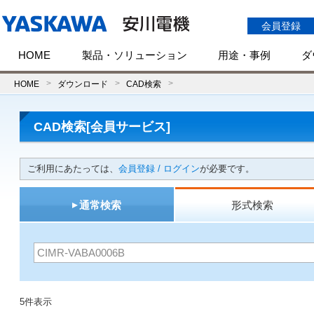
会員登録
HOME
製品・ソリューション
用途・事例
ダ
HOME
ダウンロード
CAD検索
CAD検索[会員サービス]
ご利用にあたっては、
会員登録 / ログイン
が必要です。
通常検索
形式検索
5件表示