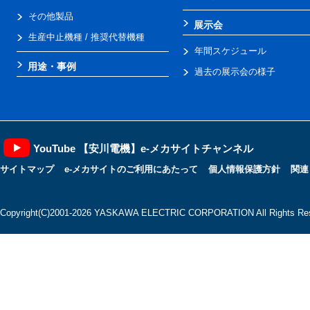
その他製品
展示会
生産中止機種 / 推奨代替機種
年間スケジュール
用途・事例
過去の展示会の様子
YouTube 【安川電機】e-メカサイトチャンネル
サイトマップ
e-メカサイトのご利用にあたって
個人情報保護方針
関連
Copyright(C)2001‐2026 YASKAWA ELECTRIC CORPORATION All Rights Res