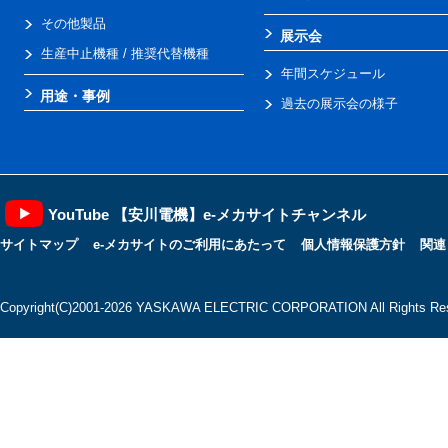
その他製品
展示会
生産中止機種 / 推奨代替機種
年間スケジュール
用途・事例
過去の展示会の様子
YouTube 【安川電機】e-メカサイトチャンネル
サイトマップ
e-メカサイトのご利用にあたって
個人情報保護方針
関連
Copyright(C)2001‐2026 YASKAWA ELECTRIC CORPORATION All Rights Res