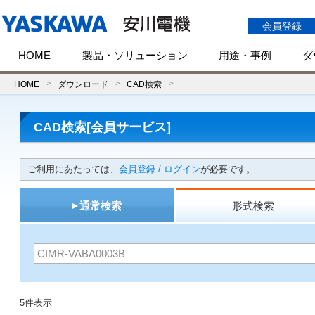
会員登録
HOME
製品・ソリューション
用途・事例
ダ
HOME
ダウンロード
CAD検索
CAD検索[会員サービス]
ご利用にあたっては、
会員登録 / ログイン
が必要です。
通常検索
形式検索
5件表示