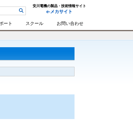
安川電機の製品・技術情報サイト
e-メカサイト
ポート
スクール
お問い合わせ