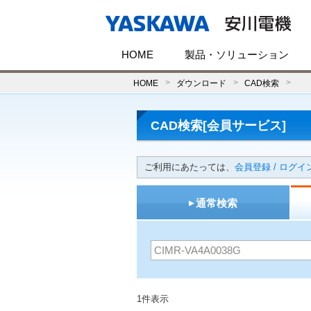
HOME
製品・ソリューション
HOME
ダウンロード
CAD検索
CAD検索[会員サービス]
ご利用にあたっては、
会員登録 / ログイ
通常検索
1件表示