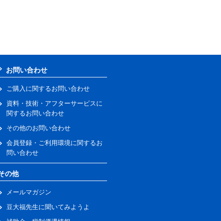
お問い合わせ
ご購入に関するお問い合わせ
資料・技術・アフターサービスに
関するお問い合わせ
その他のお問い合わせ
会員登録・ご利用環境に関するお
問い合わせ
その他
メールマガジン
豆大福先生に聞いてみようよ