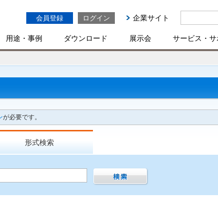
企業サイト
会員登録
ログイン
用途・事例
ダウンロード
展示会
サービス・サ
ン
が必要です。
形式検索