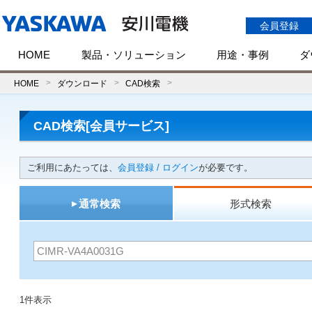
会員登録
HOME
製品・ソリューション
用途・事例
ダ
HOME
ダウンロード
CAD検索
CAD検索[会員サービス]
ご利用にあたっては、
会員登録 / ログイン
が必要です。
通常検索
形式検索
1件表示