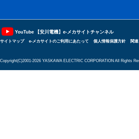
YouTube 【安川電機】e-メカサイトチャンネル
サイトマップ
e-メカサイトのご利用にあたって
個人情報保護方針
関連
Copyright(C)2001‐2026 YASKAWA ELECTRIC CORPORATION All Rights Res