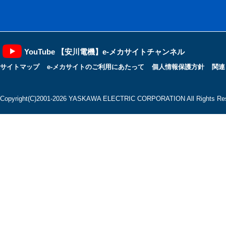
YouTube 【安川電機】e-メカサイトチャンネル
サイトマップ
e-メカサイトのご利用にあたって
個人情報保護方針
関連
Copyright(C)2001‐2026 YASKAWA ELECTRIC CORPORATION All Rights Res