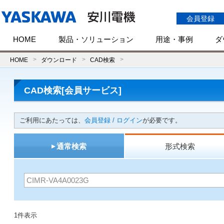
会員登録
HOME
製品・ソリューション
用途・事例
ダ
HOME
ダウンロード
CAD検索
CAD検索[会員サービス]
ご利用にあたっては、
会員登録 / ログイン
が必要です。
通常検索
形式検索
1件表示