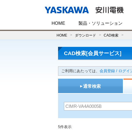
HOME
製品・ソリューション
HOME
ダウンロード
CAD検索
CAD検索[会員サービス]
ご利用にあたっては、
会員登録 / ログイ
通常検索
5件表示