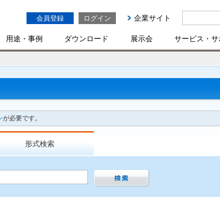
企業サイト
会員登録
ログイン
用途・事例
ダウンロード
展示会
サービス・サ
ン
が必要です。
形式検索