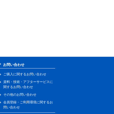
お問い合わせ
ご購入に関するお問い合わせ
資料・技術・アフターサービスに
関するお問い合わせ
その他のお問い合わせ
会員登録・ご利用環境に関するお
問い合わせ