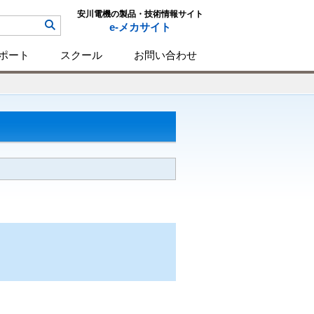
安川電機の製品・技術情報サイト
e-メカサイト
ポート
スクール
お問い合わせ