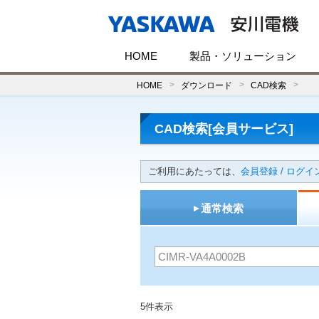
HOME
製品・ソリューション
HOME
ダウンロード
CAD検索
CAD検索[会員サービス]
ご利用にあたっては、
会員登録 / ログイ
通常検索
5件表示