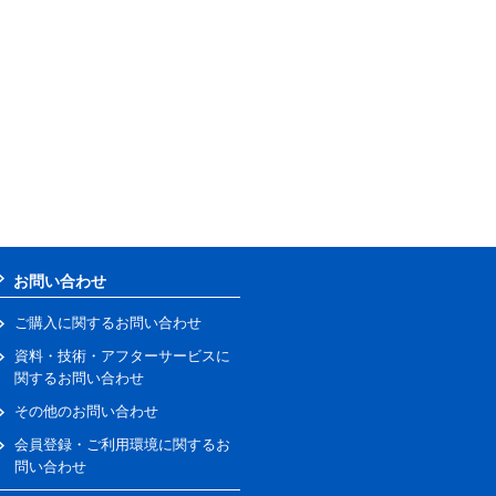
お問い合わせ
ご購入に関するお問い合わせ
資料・技術・アフターサービスに
関するお問い合わせ
その他のお問い合わせ
会員登録・ご利用環境に関するお
問い合わせ