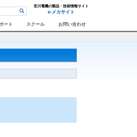
安川電機の製品・技術情報サイト
e-メカサイト
ポート
スクール
お問い合わせ