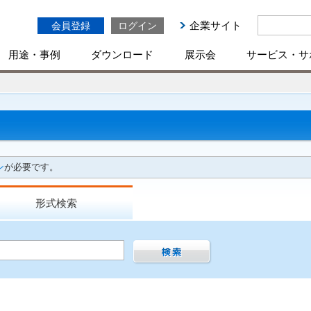
企業サイト
会員登録
ログイン
用途・事例
ダウンロード
展示会
サービス・サ
ン
が必要です。
形式検索