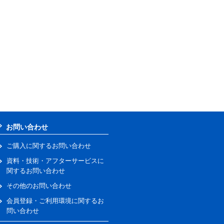
お問い合わせ
ご購入に関するお問い合わせ
資料・技術・アフターサービスに
関するお問い合わせ
その他のお問い合わせ
会員登録・ご利用環境に関するお
問い合わせ