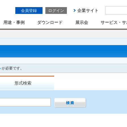
企業サイト
会員登録
ログイン
用途・事例
ダウンロード
展示会
サービス・サ
ン
が必要です。
形式検索