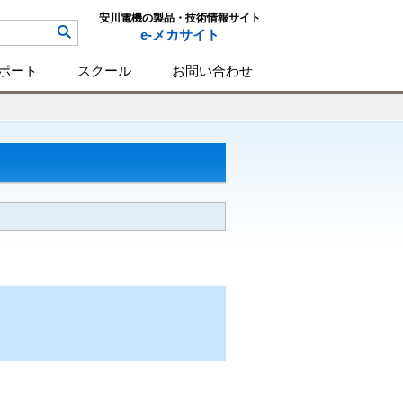
安川電機の製品・技術情報サイト
e-メカサイト
ポート
スクール
お問い合わせ