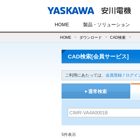
HOME
製品・ソリューション
HOME
ダウンロード
CAD検索
CAD検索[会員サービス]
ご利用にあたっては、
会員登録 / ログイ
通常検索
5件表示