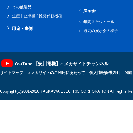
その他製品
展示会
生産中止機種 / 推奨代替機種
年間スケジュール
用途・事例
過去の展示会の様子
YouTube 【安川電機】e-メカサイトチャンネル
サイトマップ
e-メカサイトのご利用にあたって
個人情報保護方針
関連
Copyright(C)2001‐2026 YASKAWA ELECTRIC CORPORATION All Rights Res