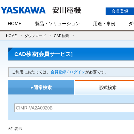
会員登録
HOME
製品・ソリューション
用途・事例
ダ
HOME
ダウンロード
CAD検索
CAD検索[会員サービス]
ご利用にあたっては、
会員登録 / ログイン
が必要です。
通常検索
形式検索
5件表示