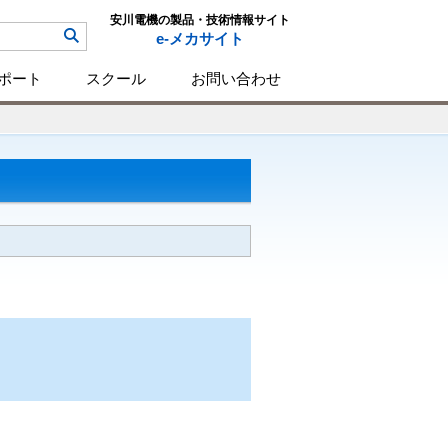
安川電機の製品・技術情報サイト
e-メカサイト
ポート
スクール
お問い合わせ