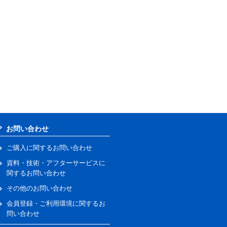
お問い合わせ
ご購入に関するお問い合わせ
資料・技術・アフターサービスに
関するお問い合わせ
その他のお問い合わせ
会員登録・ご利用環境に関するお
問い合わせ