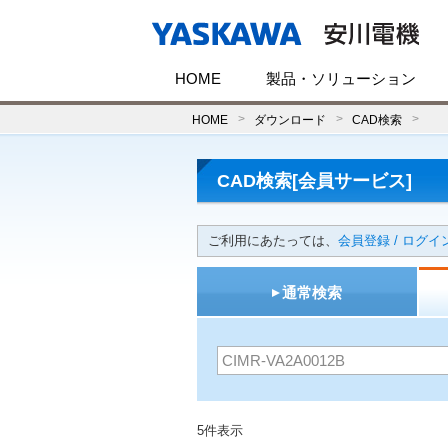
HOME
製品・ソリューション
HOME
ダウンロード
CAD検索
CAD検索[会員サービス]
ご利用にあたっては、
会員登録 / ログイ
通常検索
5件表示