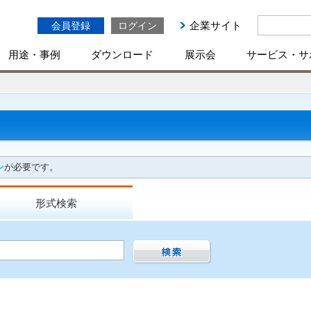
企業サイト
会員登録
ログイン
用途・事例
ダウンロード
展示会
サービス・サ
ン
が必要です。
形式検索