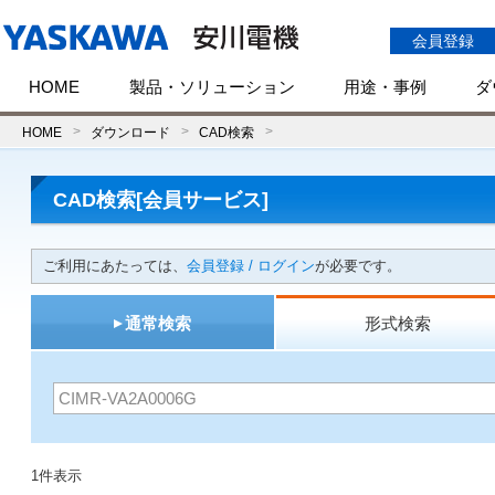
会員登録
HOME
製品・ソリューション
用途・事例
ダ
HOME
ダウンロード
CAD検索
CAD検索[会員サービス]
ご利用にあたっては、
会員登録 / ログイン
が必要です。
通常検索
形式検索
1件表示