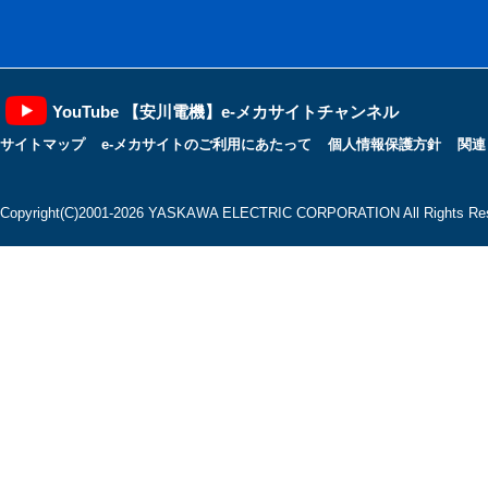
YouTube 【安川電機】e-メカサイトチャンネル
サイトマップ
e-メカサイトのご利用にあたって
個人情報保護方針
関連
Copyright(C)2001‐2026 YASKAWA ELECTRIC CORPORATION All Rights Res