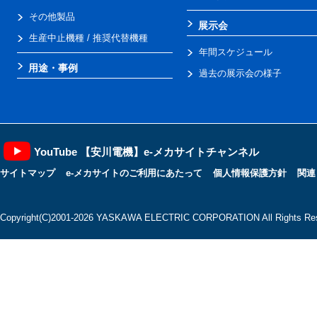
その他製品
展示会
生産中止機種 / 推奨代替機種
年間スケジュール
用途・事例
過去の展示会の様子
YouTube 【安川電機】e-メカサイトチャンネル
サイトマップ
e-メカサイトのご利用にあたって
個人情報保護方針
関連
Copyright(C)2001‐2026 YASKAWA ELECTRIC CORPORATION All Rights Res