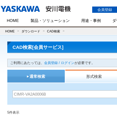
会員登録
HOME
製品・ソリューション
用途・事例
ダ
HOME
ダウンロード
CAD検索
CAD検索[会員サービス]
ご利用にあたっては、
会員登録 / ログイン
が必要です。
通常検索
形式検索
5件表示