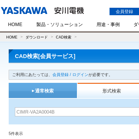
会員登録
HOME
製品・ソリューション
用途・事例
ダ
HOME
ダウンロード
CAD検索
CAD検索[会員サービス]
ご利用にあたっては、
会員登録 / ログイン
が必要です。
通常検索
形式検索
5件表示