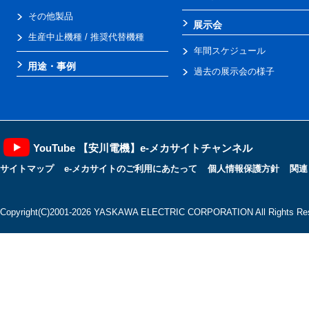
その他製品
展示会
生産中止機種 / 推奨代替機種
年間スケジュール
用途・事例
過去の展示会の様子
YouTube 【安川電機】e-メカサイトチャンネル
サイトマップ
e-メカサイトのご利用にあたって
個人情報保護方針
関連
Copyright(C)2001‐2026 YASKAWA ELECTRIC CORPORATION All Rights Res