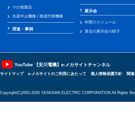
その他製品
展示会
生産中止機種 / 推奨代替機種
年間スケジュール
用途・事例
過去の展示会の様子
YouTube 【安川電機】e-メカサイトチャンネル
サイトマップ
e-メカサイトのご利用にあたって
個人情報保護方針
関連
Copyright(C)2001‐2026 YASKAWA ELECTRIC CORPORATION All Rights Res