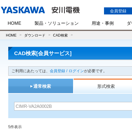
会員登録
HOME
製品・ソリューション
用途・事例
ダ
HOME
ダウンロード
CAD検索
CAD検索[会員サービス]
ご利用にあたっては、
会員登録 / ログイン
が必要です。
通常検索
形式検索
5件表示