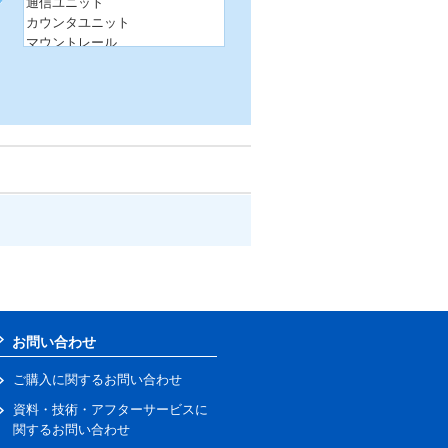
通信ユニット
カウンタユニット
マウントレール
SLIO用レール
IOTユニット
お問い合わせ
ご購入に関するお問い合わせ
資料・技術・アフターサービスに
関するお問い合わせ