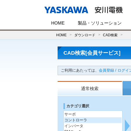
HOME
製品・ソリューション
HOME
ダウンロード
CAD検索
CAD検索[会員サービス]
ご利用にあたっては、
会員登録 / ログイ
通常検索
カテゴリ選択
サーボ
コントローラ
インバータ