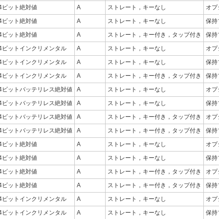
24ビット絶対値
A
ストレート，キーなし
オプ
24ビット絶対値
A
ストレート，キーなし
保持
24ビット絶対値
A
ストレート，キー付き，タップ付き
保持
24ビットインクリメンタル
A
ストレート，キーなし
オプ
24ビットインクリメンタル
A
ストレート，キーなし
保持
24ビットインクリメンタル
A
ストレート，キー付き，タップ付き
保持
24ビットバッテリレス絶対値
A
ストレート，キーなし
オプ
24ビットバッテリレス絶対値
A
ストレート，キーなし
保持
24ビットバッテリレス絶対値
A
ストレート，キー付き，タップ付き
オプ
24ビットバッテリレス絶対値
A
ストレート，キー付き，タップ付き
保持
24ビット絶対値
A
ストレート，キーなし
オプ
24ビット絶対値
A
ストレート，キーなし
保持
24ビット絶対値
A
ストレート，キー付き，タップ付き
オプ
24ビット絶対値
A
ストレート，キー付き，タップ付き
保持
24ビットインクリメンタル
A
ストレート，キーなし
オプ
24ビットインクリメンタル
A
ストレート，キーなし
保持