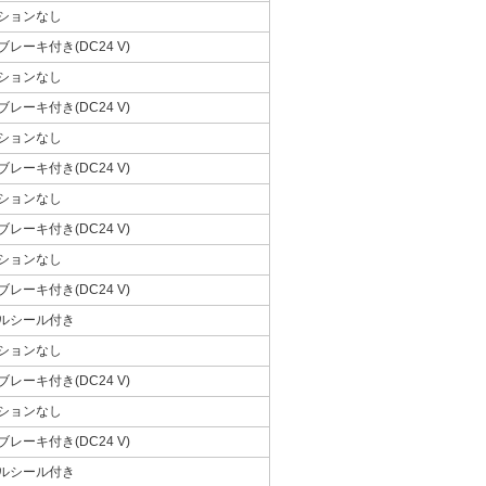
ションなし
ブレーキ付き(DC24 V)
ションなし
ブレーキ付き(DC24 V)
ションなし
ブレーキ付き(DC24 V)
ションなし
ブレーキ付き(DC24 V)
ションなし
ブレーキ付き(DC24 V)
ルシール付き
ションなし
ブレーキ付き(DC24 V)
ションなし
ブレーキ付き(DC24 V)
ルシール付き