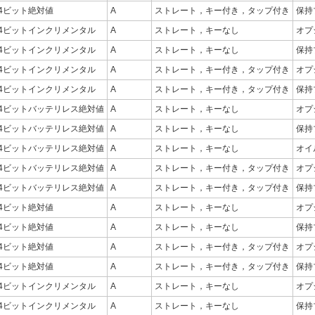
24ビット絶対値
A
ストレート，キー付き，タップ付き
保持
24ビットインクリメンタル
A
ストレート，キーなし
オプ
24ビットインクリメンタル
A
ストレート，キーなし
保持
24ビットインクリメンタル
A
ストレート，キー付き，タップ付き
オプ
24ビットインクリメンタル
A
ストレート，キー付き，タップ付き
保持
24ビットバッテリレス絶対値
A
ストレート，キーなし
オプ
24ビットバッテリレス絶対値
A
ストレート，キーなし
保持
24ビットバッテリレス絶対値
A
ストレート，キーなし
オイ
24ビットバッテリレス絶対値
A
ストレート，キー付き，タップ付き
オプ
24ビットバッテリレス絶対値
A
ストレート，キー付き，タップ付き
保持
24ビット絶対値
A
ストレート，キーなし
オプ
24ビット絶対値
A
ストレート，キーなし
保持
24ビット絶対値
A
ストレート，キー付き，タップ付き
オプ
24ビット絶対値
A
ストレート，キー付き，タップ付き
保持
24ビットインクリメンタル
A
ストレート，キーなし
オプ
24ビットインクリメンタル
A
ストレート，キーなし
保持