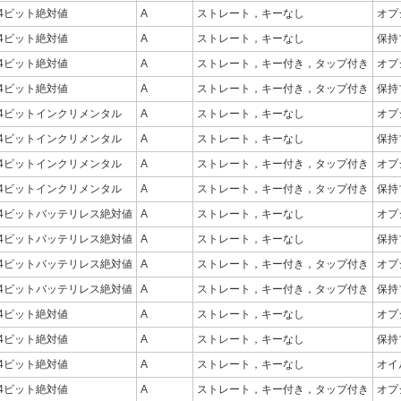
24ビット絶対値
A
ストレート，キーなし
オプ
24ビット絶対値
A
ストレート，キーなし
保持
24ビット絶対値
A
ストレート，キー付き，タップ付き
オプ
24ビット絶対値
A
ストレート，キー付き，タップ付き
保持
24ビットインクリメンタル
A
ストレート，キーなし
オプ
24ビットインクリメンタル
A
ストレート，キーなし
保持
24ビットインクリメンタル
A
ストレート，キー付き，タップ付き
オプ
24ビットインクリメンタル
A
ストレート，キー付き，タップ付き
保持
24ビットバッテリレス絶対値
A
ストレート，キーなし
オプ
24ビットバッテリレス絶対値
A
ストレート，キーなし
保持
24ビットバッテリレス絶対値
A
ストレート，キー付き，タップ付き
オプ
24ビットバッテリレス絶対値
A
ストレート，キー付き，タップ付き
保持
24ビット絶対値
A
ストレート，キーなし
オプ
24ビット絶対値
A
ストレート，キーなし
保持
24ビット絶対値
A
ストレート，キーなし
オイ
24ビット絶対値
A
ストレート，キー付き，タップ付き
オプ