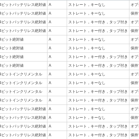
24ビットバッテリレス絶対値
A
ストレート，キーなし
オプ
24ビットバッテリレス絶対値
A
ストレート，キーなし
保持
24ビットバッテリレス絶対値
A
ストレート，キー付き，タップ付き
オプ
24ビットバッテリレス絶対値
A
ストレート，キー付き，タップ付き
保持
24ビット絶対値
A
ストレート，キーなし
オプ
24ビット絶対値
A
ストレート，キーなし
保持
24ビット絶対値
A
ストレート，キー付き，タップ付き
オプ
24ビット絶対値
A
ストレート，キー付き，タップ付き
保持
24ビットインクリメンタル
A
ストレート，キーなし
オプ
24ビットインクリメンタル
A
ストレート，キーなし
保持
24ビットインクリメンタル
A
ストレート，キー付き，タップ付き
オプ
24ビットインクリメンタル
A
ストレート，キー付き，タップ付き
保持
24ビットバッテリレス絶対値
A
ストレート，キーなし
オプ
24ビットバッテリレス絶対値
A
ストレート，キーなし
保持
24ビットバッテリレス絶対値
A
ストレート，キー付き，タップ付き
オプ
24ビットバッテリレス絶対値
A
ストレート，キー付き，タップ付き
保持