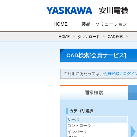
HOME
製品・ソリューション
HOME
ダウンロード
CAD検索
CAD検索[会員サービス]
ご利用にあたっては、
会員登録 / ログイ
通常検索
カテゴリ選択
サーボ
コントローラ
インバータ