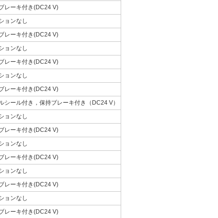
ブレーキ付き(DC24 V)
ションなし
ブレーキ付き(DC24 V)
ションなし
ブレーキ付き(DC24 V)
ションなし
ブレーキ付き(DC24 V)
ルシール付き，保持ブレーキ付き（DC24 V）
ションなし
ブレーキ付き(DC24 V)
ションなし
ブレーキ付き(DC24 V)
ションなし
ブレーキ付き(DC24 V)
ションなし
ブレーキ付き(DC24 V)