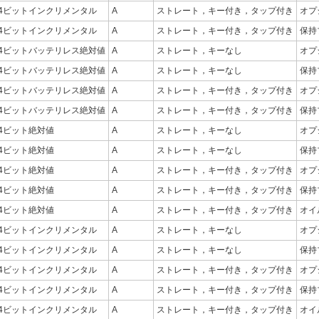
24ビットインクリメンタル
A
ストレート，キー付き，タップ付き
オプ
24ビットインクリメンタル
A
ストレート，キー付き，タップ付き
保持
24ビットバッテリレス絶対値
A
ストレート，キーなし
オプ
24ビットバッテリレス絶対値
A
ストレート，キーなし
保持
24ビットバッテリレス絶対値
A
ストレート，キー付き，タップ付き
オプ
24ビットバッテリレス絶対値
A
ストレート，キー付き，タップ付き
保持
24ビット絶対値
A
ストレート，キーなし
オプ
24ビット絶対値
A
ストレート，キーなし
保持
24ビット絶対値
A
ストレート，キー付き，タップ付き
オプ
24ビット絶対値
A
ストレート，キー付き，タップ付き
保持
24ビット絶対値
A
ストレート，キー付き，タップ付き
オイ
24ビットインクリメンタル
A
ストレート，キーなし
オプ
24ビットインクリメンタル
A
ストレート，キーなし
保持
24ビットインクリメンタル
A
ストレート，キー付き，タップ付き
オプ
24ビットインクリメンタル
A
ストレート，キー付き，タップ付き
保持
24ビットインクリメンタル
A
ストレート，キー付き，タップ付き
オイ