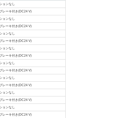
ションなし
ブレーキ付き(DC24 V)
ションなし
ブレーキ付き(DC24 V)
ションなし
ブレーキ付き(DC24 V)
ションなし
ブレーキ付き(DC24 V)
ションなし
ブレーキ付き(DC24 V)
ションなし
ブレーキ付き(DC24 V)
ションなし
ブレーキ付き(DC24 V)
ションなし
ブレーキ付き(DC24 V)