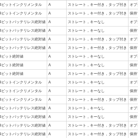
24ビットインクリメンタル
A
ストレート，キー付き，タップ付き
オプ
24ビットインクリメンタル
A
ストレート，キー付き，タップ付き
保持
24ビットバッテリレス絶対値
A
ストレート，キーなし
オプ
24ビットバッテリレス絶対値
A
ストレート，キーなし
保持
24ビットバッテリレス絶対値
A
ストレート，キー付き，タップ付き
オプ
24ビットバッテリレス絶対値
A
ストレート，キー付き，タップ付き
保持
24ビット絶対値
A
ストレート，キーなし
オプ
24ビット絶対値
A
ストレート，キーなし
保持
24ビット絶対値
A
ストレート，キー付き，タップ付き
保持
24ビットインクリメンタル
A
ストレート，キーなし
オプ
24ビットインクリメンタル
A
ストレート，キーなし
保持
24ビットインクリメンタル
A
ストレート，キー付き，タップ付き
保持
24ビットバッテリレス絶対値
A
ストレート，キーなし
オプ
24ビットバッテリレス絶対値
A
ストレート，キーなし
保持
24ビットバッテリレス絶対値
A
ストレート，キー付き，タップ付き
オプ
24ビットバッテリレス絶対値
A
ストレート，キー付き，タップ付き
保持