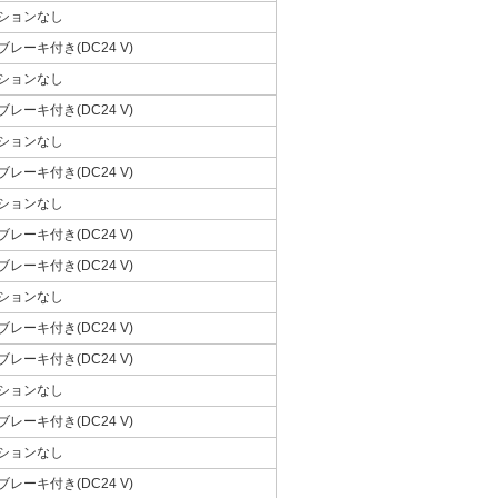
ションなし
ブレーキ付き(DC24 V)
ションなし
ブレーキ付き(DC24 V)
ションなし
ブレーキ付き(DC24 V)
ションなし
ブレーキ付き(DC24 V)
ブレーキ付き(DC24 V)
ションなし
ブレーキ付き(DC24 V)
ブレーキ付き(DC24 V)
ションなし
ブレーキ付き(DC24 V)
ションなし
ブレーキ付き(DC24 V)