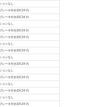
ションなし
ブレーキ付き(DC24 V)
ブレーキ付き(DC24 V)
ションなし
ブレーキ付き(DC24 V)
ブレーキ付き(DC24 V)
ションなし
ブレーキ付き(DC24 V)
ションなし
ブレーキ付き(DC24 V)
ションなし
ブレーキ付き(DC24 V)
ションなし
ブレーキ付き(DC24 V)
ションなし
ブレーキ付き(DC24 V)