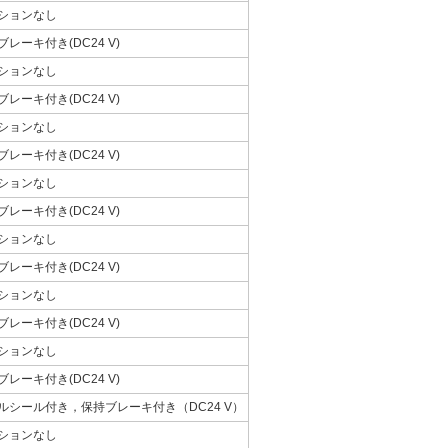
ションなし
ブレーキ付き(DC24 V)
ションなし
ブレーキ付き(DC24 V)
ションなし
ブレーキ付き(DC24 V)
ションなし
ブレーキ付き(DC24 V)
ションなし
ブレーキ付き(DC24 V)
ションなし
ブレーキ付き(DC24 V)
ションなし
ブレーキ付き(DC24 V)
ルシール付き，保持ブレーキ付き（DC24 V）
ションなし