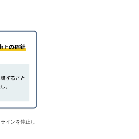
造ラインを停止し