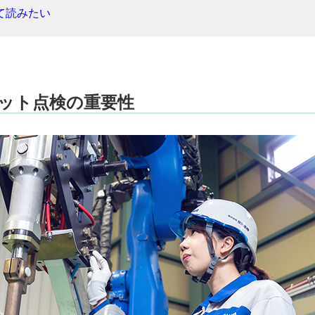
て読みたい
ット点検の重要性