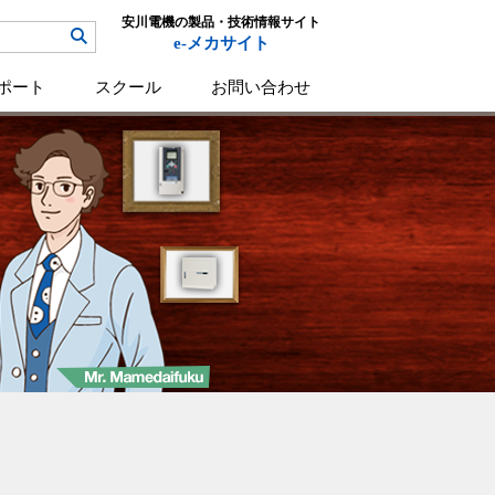
安川電機の製品・技術情報サイト
e-メカサイト
ポート
スクール
お問い合わせ