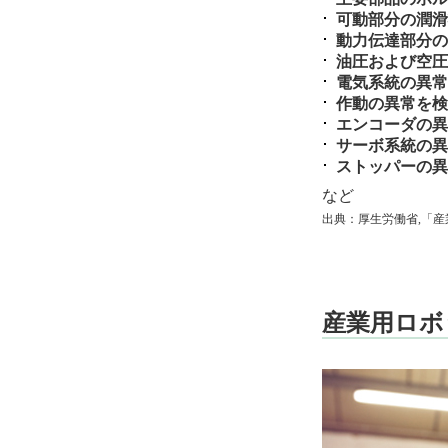
可動部分の潤滑
動力伝達部分の
油圧および空圧
電気系統の異常
作動の異常を検
エンコーダの異
サーボ系統の異
ストッパーの異
など
出典：厚生労働省,「産
産業用ロボ