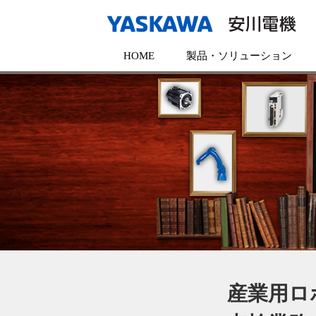
HOME
製品・ソリューション
産業用ロ