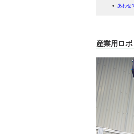
あわせ
産業用ロボ