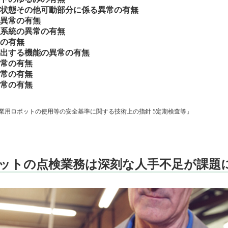
状態その他可動部分に係る異常の有無
異常の有無
系統の異常の有無
の有無
出する機能の異常の有無
常の有無
常の有無
常の有無
業用ロボットの使用等の安全基準に関する技術上の指針 5定期検査等」
ットの点検業務は深刻な人手不足が課題