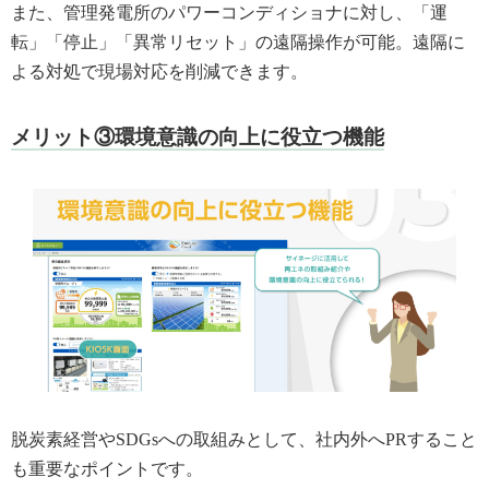
また、管理発電所のパワーコンディショナに対し、「運
転」「停止」「異常リセット」の遠隔操作が可能。遠隔に
よる対処で現場対応を削減できます。
メリット③環境意識の向上に役立つ機能
脱炭素経営やSDGsへの取組みとして、社内外へPRすること
も重要なポイントです。