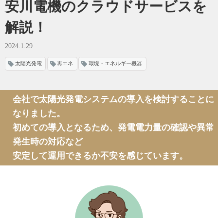
安川電機のクラウドサービスを
解説！
2024.1.29
太陽光発電
再エネ
環境・エネルギー機器
会社で太陽光発電システムの導入を検討することに
なりました。
初めての導入となるため、発電電力量の確認や異常
発生時の対応など
安定して運用できるか不安を感じています。