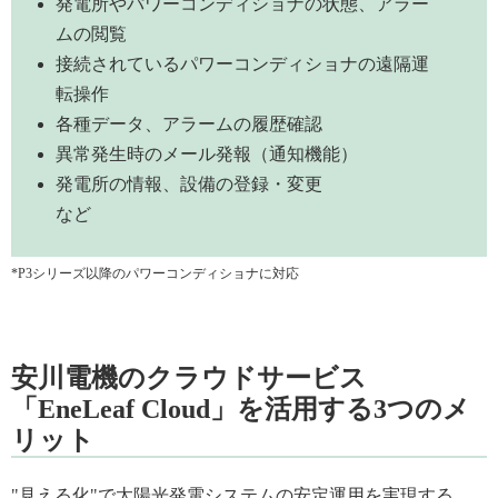
発電所やパワーコンディショナの状態、アラー
ムの閲覧
接続されているパワーコンディショナの遠隔運
転操作
各種データ、アラームの履歴確認
異常発生時のメール発報（通知機能）
発電所の情報、設備の登録・変更
など
*P3シリーズ以降のパワーコンディショナに対応
安川電機のクラウドサービス
「EneLeaf Cloud」を活用する3つのメ
リット
"見える化"で太陽光発電システムの安定運用を実現する、