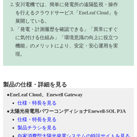
安川電機では、簡単に発電所の遠隔監視・操作
を行えるクラウドサービス「EneLeaf Cloud」を
展開している。
「発電・計測履歴を確認できる」「異常にすぐ
に気付ける仕組み」「環境意識の向上に役立つ
機能」のメリットにより、安定・安心運用を実
現。
製品の仕様・詳細を見る
●EneLeaf Cloud、Enewell Gateway
仕様・特長を見る
●太陽光発電用パワーコンディショナEnewell-SOL P3A
仕様・特長を見る
製品チラシを見る
自家消費型太陽光発電システムの特設サイトを見る