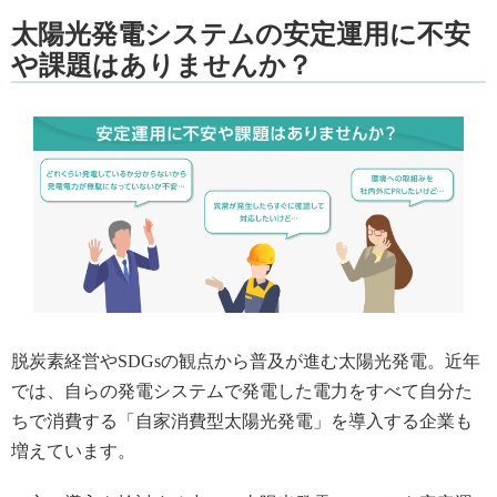
太陽光発電システムの安定運用に不安
や課題はありませんか？
脱炭素経営やSDGsの観点から普及が進む太陽光発電。近年
では、自らの発電システムで発電した電力をすべて自分た
ちで消費する「自家消費型太陽光発電」を導入する企業も
増えています。