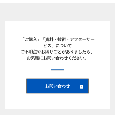
「ご購入」「資料・技術・アフターサー
ビス」について
ご不明点やお困りごとがありましたら、
お気軽にお問い合わせください。
お問い合わせ