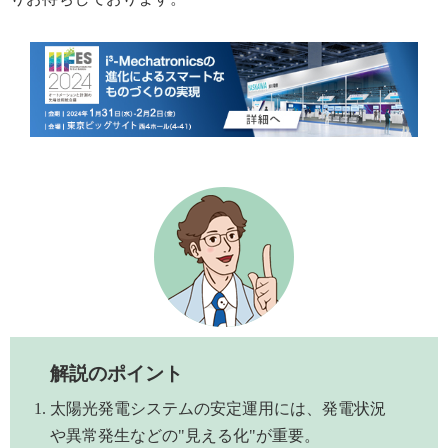
解説のポイント
太陽光発電システムの安定運用には、発電状況
や異常発生などの"見える化"が重要。