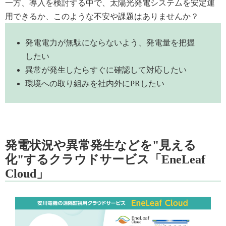
一方、導入を検討する中で、太陽光発電システムを安定運
用できるか、このような不安や課題はありませんか？
発電電力が無駄にならないよう、発電量を把握
したい
異常が発生したらすぐに確認して対応したい
環境への取り組みを社内外にPRしたい
発電状況や異常発生などを"見える
化"するクラウドサービス「EneLeaf
Cloud」