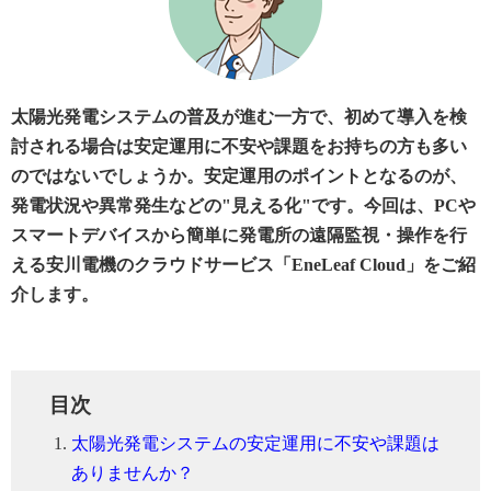
太陽光発電システムの普及が進む一方で、初めて導入を検
討される場合は安定運用に不安や課題をお持ちの方も多い
のではないでしょうか。安定運用のポイントとなるのが、
発電状況や異常発生などの"見える化"です。今回は、PCや
スマートデバイスから簡単に発電所の遠隔監視・操作を行
える安川電機のクラウドサービス「EneLeaf Cloud」をご紹
介します。
目次
太陽光発電システムの安定運用に不安や課題は
ありませんか？