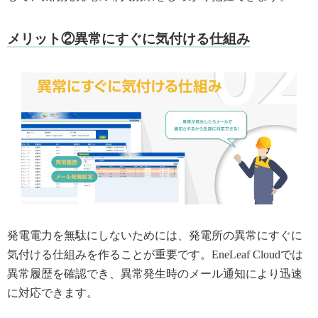
メリット②異常にすぐに気付ける仕組み
発電電力を無駄にしないためには、発電所の異常にすぐに
気付ける仕組みを作ることが重要です。EneLeaf Cloudでは
異常履歴を確認でき、異常発生時のメール通知により迅速
に対応できます。