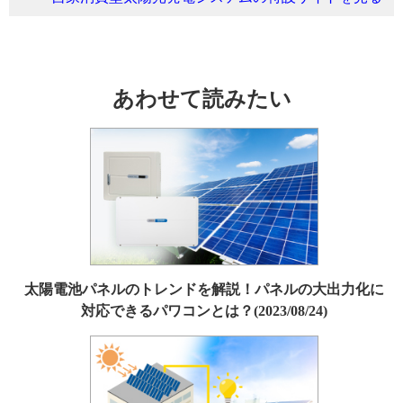
あわせて読みたい
太陽電池パネルのトレンドを解説！パネルの大出力化に
対応できるパワコンとは？(2023/08/24)