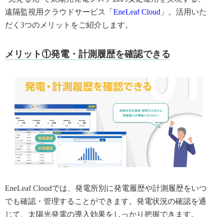
遠隔監視用クラウドサービス「
EneLeaf Cloud
」。活用いた
だく3つのメリットをご紹介します。
メリット①発電・計測履歴を確認できる
EneLeaf Cloudでは、発電所別に発電履歴や計測履歴をいつ
でも確認・管理することができます。発電状況の確認を通
じて、太陽光発電の導入効果をしっかり把握できます。