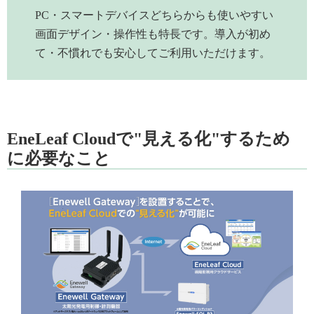
PC・スマートデバイスどちらからも使いやすい
画面デザイン・操作性も特長です。導入が初め
て・不慣れでも安心してご利用いただけます。
EneLeaf Cloudで"見える化"するため
に必要なこと