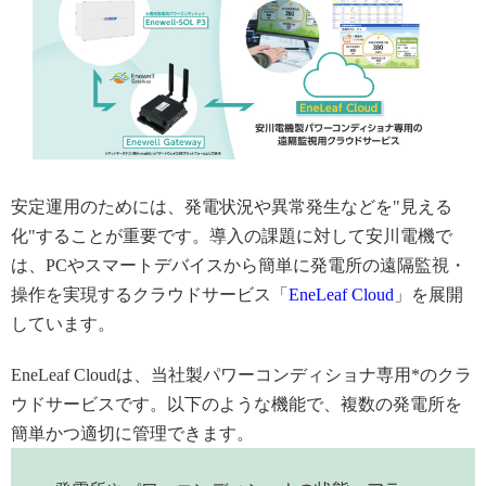
安定運用のためには、発電状況や異常発生などを"見える
化"することが重要です。導入の課題に対して安川電機で
は、PCやスマートデバイスから簡単に発電所の遠隔監視・
操作を実現するクラウドサービス「
EneLeaf Cloud
」を展開
しています。
EneLeaf Cloudは、当社製パワーコンディショナ専用*のクラ
ウドサービスです。以下のような機能で、複数の発電所を
簡単かつ適切に管理できます。