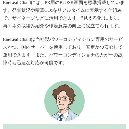
EneLeaf Cloudには、PR用のKIOSK画面を標準搭載していま
す。発電状況や積算CO
をリアルタイムに表示する仕組み
2
で、サイネージなどに活用できます。"見える化"により、
再エネの取組み紹介や環境意識の向上に役立てられます。
EneLeaf Cloudは当社製パワーコンディショナ専用のサービ
スかつ、国内サーバーを使用しており、安定かつ安心して
運用できます。また、パワーコンディショナの万が一の故
障時も迅速な対応が可能です。