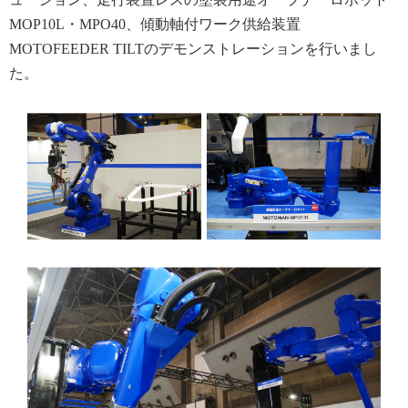
MOP10L・MPO40、傾動軸付ワーク供給装置
MOTOFEEDER TILTのデモンストレーションを行いまし
た。