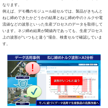
なります。
例えば、デモ機のモジュール組セルでは、製品がきちんと
ねじ締めできたかどうかの結果とねじ締め中のトルクや電
流値などの波形といった生産プロセスのデータを取得して
います。ネジ締め結果が閾値内であっても、生産プロセス
上の波形が"いつもと違う"場合、検査セルで確認していま
す。