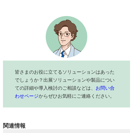
皆さまのお役に立てるソリューションはあった
でしょうか？出展ソリューションや製品につい
ての詳細や導入検討のご相談などは、
お問い合
わせページ
からぜひお気軽にご連絡ください。
関連情報