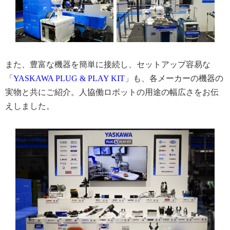
また、豊富な機器を簡単に接続し、セットアップ容易な
「
YASKAWA PLUG & PLAY KIT
」も、各メーカーの機器の
実物と共にご紹介。人協働ロボットの用途の幅広さをお伝
えしました。