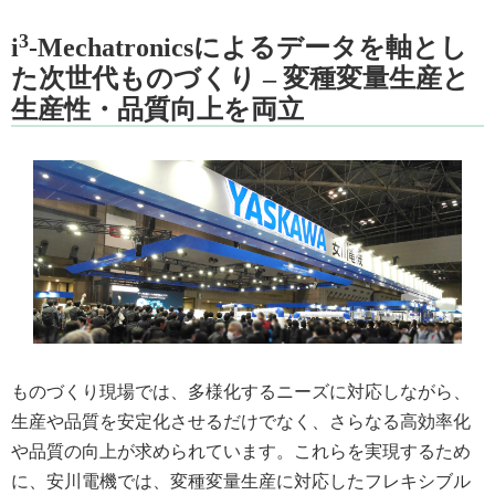
3
i
-Mechatronicsによるデータを軸とし
た次世代ものづくり – 変種変量生産と
生産性・品質向上を両立
ものづくり現場では、多様化するニーズに対応しながら、
生産や品質を安定化させるだけでなく、さらなる高効率化
や品質の向上が求められています。これらを実現するため
に、安川電機では、変種変量生産に対応したフレキシブル