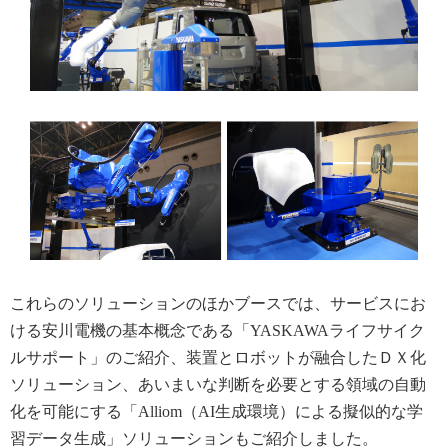
これらのソリューションのほかブースでは、サービスにお
ける安川電機の基本概念である「YASKAWAライフサイク
ルサポート」のご紹介、装置とロボットが融合したＤＸ化
ソリューション、あいまいな判断を必要とする領域の自動
化を可能にする「Alliom（AI生成環境）による擬似的な学
習データ生成」ソリューションもご紹介しました。