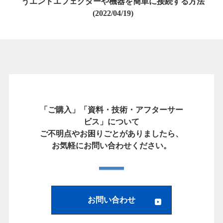
うエンドエフェクターや機器を簡単に接続する方法
(2022/04/19)
「ご購入」「資料・技術・アフターサー
ビス」について
ご不明点やお困りごとがありましたら、
お気軽にお問い合わせください。
お問い合わせ