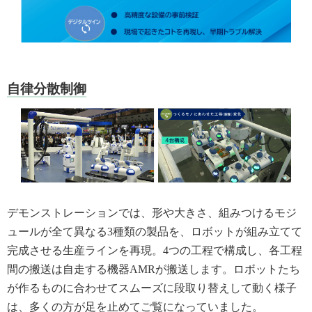
自律分散制御
デモンストレーションでは、形や大きさ、組みつけるモジ
ュールが全て異なる3種類の製品を、ロボットが組み立てて
完成させる生産ラインを再現。4つの工程で構成し、各工程
間の搬送は自走する機器AMRが搬送します。ロボットたち
が作るものに合わせてスムーズに段取り替えして動く様子
は、多くの方が足を止めてご覧になっていました。