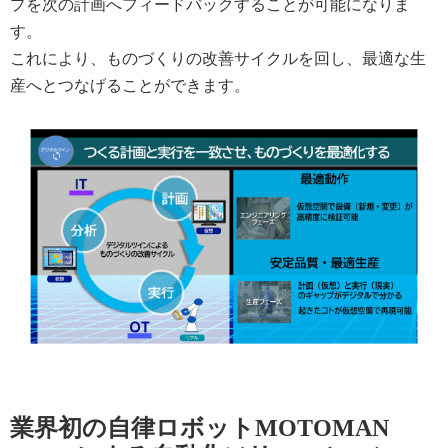
プを次の計画へフィードバックすることが可能になりま
す。
これにより、ものづくりの改善サイクルを回し、最適な生
産へとつなげることができます。
業界初の自律ロボットMOTOMAN