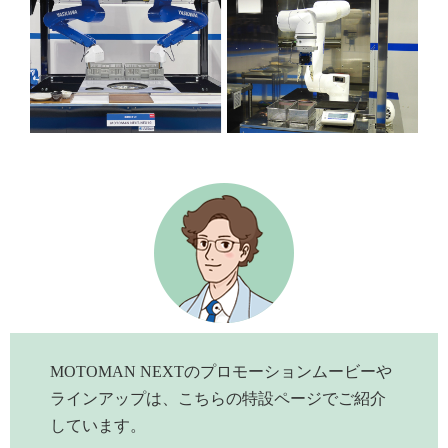
MOTOMAN NEXTのプロモーションムービーや
ラインアップは、こちらの特設ページでご紹介
しています。