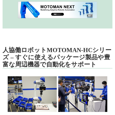
人協働ロボットMOTOMAN-HCシリー
ズ – すぐに使えるパッケージ製品や豊
富な周辺機器で自動化をサポート