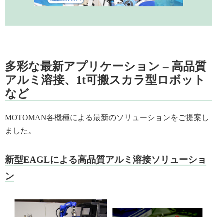
多彩な最新アプリケーション – 高品質
アルミ溶接、1t可搬スカラ型ロボット
など
MOTOMAN各機種による最新のソリューションをご提案し
ました。
新型EAGLによる高品質アルミ溶接ソリューショ
ン