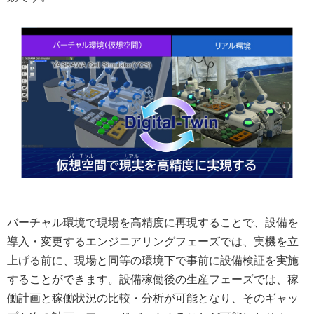
バーチャル環境で現場を高精度に再現することで、設備を
導入・変更するエンジニアリングフェーズでは、実機を立
上げる前に、現場と同等の環境下で事前に設備検証を実施
することができます。設備稼働後の生産フェーズでは、稼
働計画と稼働状況の比較・分析が可能となり、そのギャッ