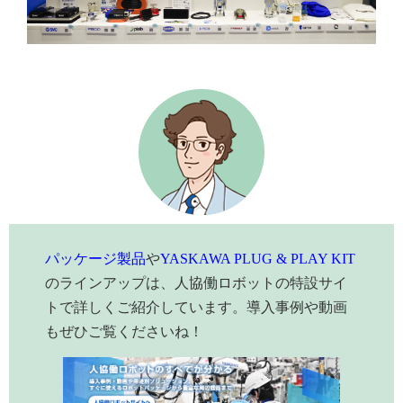
パッケージ製品
や
YASKAWA PLUG & PLAY KIT
のラインアップは、人協働ロボットの特設サイ
トで詳しくご紹介しています。導入事例や動画
もぜひご覧くださいね！