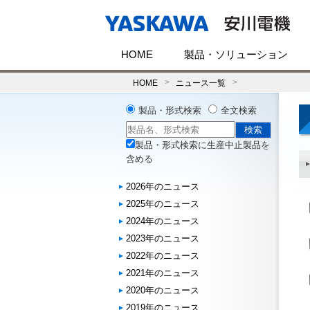
HOME
製品・ソリューション
HOME
ニュース一覧
製品・形式検索
全文検索
製品・形式検索に生産中止製品を
含める
2026年のニュース
2025年のニュース
2024年のニュース
2023年のニュース
2022年のニュース
2021年のニュース
2020年のニュース
2019年のニュース