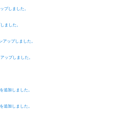
ンアップしました。
プしました。
ョンアップしました。
ョンアップしました。
44)を追加しました。
22)を追加しました。