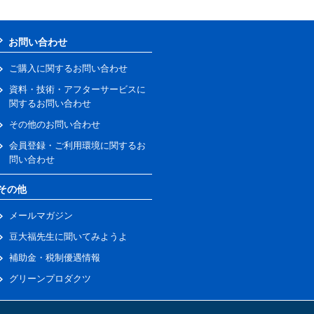
お問い合わせ
ご購入に関するお問い合わせ
資料・技術・アフターサービスに
関するお問い合わせ
その他のお問い合わせ
会員登録・ご利用環境に関するお
問い合わせ
その他
メールマガジン
豆大福先生に聞いてみようよ
補助金・税制優遇情報
グリーンプロダクツ