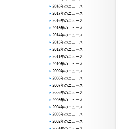
2018年のニュース
2017年のニュース
2016年のニュース
2015年のニュース
2014年のニュース
2013年のニュース
2012年のニュース
2011年のニュース
2010年のニュース
2009年のニュース
2008年のニュース
2007年のニュース
2006年のニュース
2005年のニュース
2004年のニュース
2003年のニュース
2002年のニュース
2001年のニュース