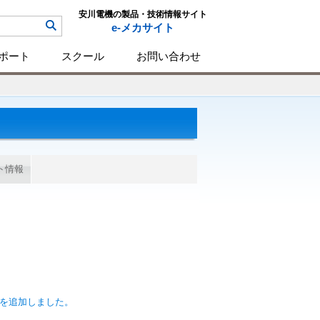
安川電機の製品・技術情報サイト
e-メカサイト
ポート
スクール
お問い合わせ
ト情報
45)を追加しました。