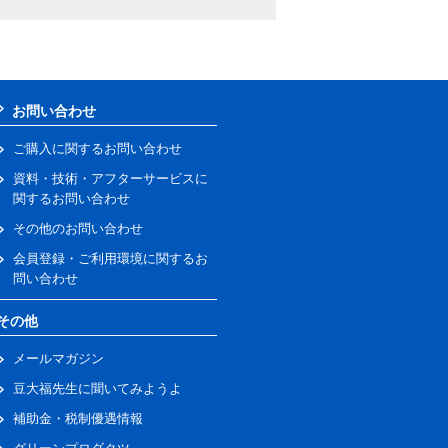
お問い合わせ
ご購入に関するお問い合わせ
資料・技術・アフターサービスに
関するお問い合わせ
その他のお問い合わせ
会員登録・ご利用環境に関するお
問い合わせ
その他
メールマガジン
豆大福先生に聞いてみようよ
補助金・税制優遇情報