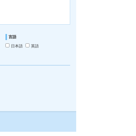
言語
日本語
英語