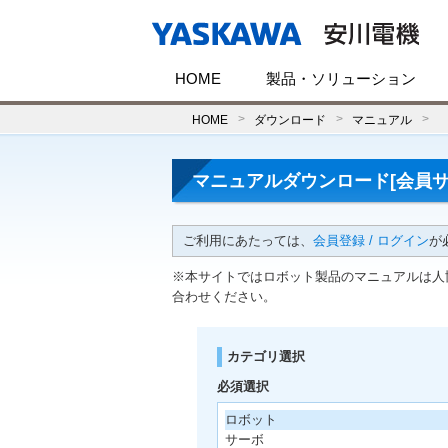
HOME
製品・ソリューション
HOME
ダウンロード
マニュアル
マニュアルダウンロード[会員サ
ご利用にあたっては、
会員登録 / ログイン
が
※本サイトではロボット製品のマニュアルは人
合わせください。
カテゴリ選択
必須選択
ロボット
サーボ