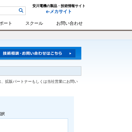
安川電機の製品・技術情報サイト
e-メカサイト
ポート
スクール
お問い合わせ
は、拡販パートナーもしくは当社営業にお問い
選択