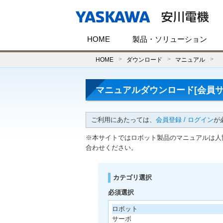
HOME
製品・ソリューション
HOME
ダウンロード
マニュアル
マニュアルダウンロード[会員サ
ご利用にあたっては、
会員登録 / ログイン
が
※本サイトではロボット製品のマニュアルは人
合わせください。
カテゴリ選択
必須選択
ロボット
サーボ