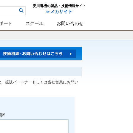
安川電機の製品・技術情報サイト
e-メカサイト
ポート
スクール
お問い合わせ
は、拡販パートナーもしくは当社営業にお問い
選択