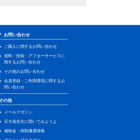
お問い合わせ
ご購入に関するお問い合わせ
資料・技術・アフターサービスに
関するお問い合わせ
その他のお問い合わせ
会員登録・ご利用環境に関するお
問い合わせ
その他
メールマガジン
豆大福先生に聞いてみようよ
補助金・税制優遇情報