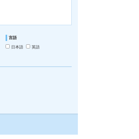
言語
日本語
英語