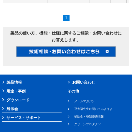
1
製品の使い方、機能・仕様に関するご相談・お問い合わせに
お答えします。
製品情報
お問い合わせ
用途・事例
その他
ダウンロード
メールマガジン
展示会
豆大福先生に聞いてみようよ
補助金・税制優遇情報
サービス・サポート
グリーンプロダクツ