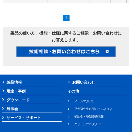
1
製品の使い方、機能・仕様に関するご相談・お問い合わせに
お答えします。
製品情報
お問い合わせ
用途・事例
その他
ダウンロード
メールマガジン
展示会
豆大福先生に聞いてみようよ
補助金・税制優遇情報
サービス・サポート
グリーンプロダクツ