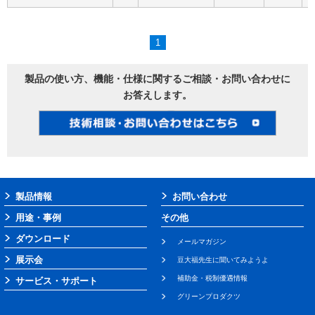
1
製品の使い方、機能・仕様に関するご相談・お問い合わせに
お答えします。
製品情報
お問い合わせ
用途・事例
その他
ダウンロード
メールマガジン
展示会
豆大福先生に聞いてみようよ
補助金・税制優遇情報
サービス・サポート
グリーンプロダクツ