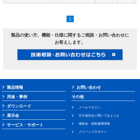
1
製品の使い方、機能・仕様に関するご相談・お問い合わせに
お答えします。
製品情報
お問い合わせ
用途・事例
その他
ダウンロード
メールマガジン
展示会
豆大福先生に聞いてみようよ
補助金・税制優遇情報
サービス・サポート
グリーンプロダクツ