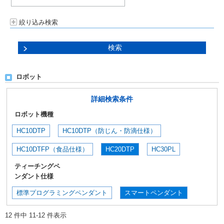
絞り込み検索
ロボット
詳細検索条件
ロボット機種
HC10DTP
HC10DTP（防じん・防滴仕様）
HC10DTFP（食品仕様）
HC20DTP
HC30PL
ティーチングペ
ンダント仕様
標準プログラミングペンダント
スマートペンダント
12 件中 11-12 件表示