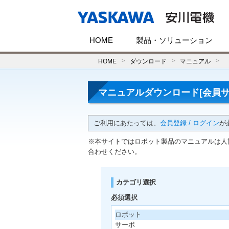
HOME
製品・ソリューション
HOME
ダウンロード
マニュアル
マニュアルダウンロード[会員サ
ご利用にあたっては、
会員登録 / ログイン
が
※本サイトではロボット製品のマニュアルは人
合わせください。
カテゴリ選択
必須選択
ロボット
サーボ