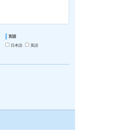
言語
日本語
英語