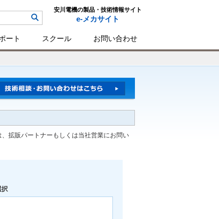
安川電機の製品・技術情報サイト
e-メカサイト
ポート
スクール
お問い合わせ
は、拡販パートナーもしくは当社営業にお問い
選択