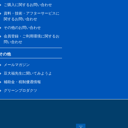
ご購入に関するお問い合わせ
資料・技術・アフターサービスに
関するお問い合わせ
その他のお問い合わせ
会員登録・ご利用環境に関するお
問い合わせ
その他
メールマガジン
豆大福先生に聞いてみようよ
補助金・税制優遇情報
グリーンプロダクツ