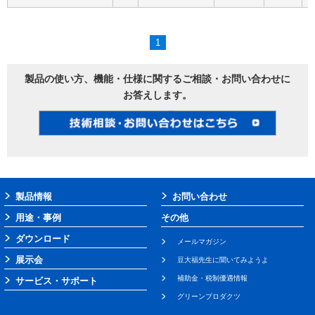
1
製品の使い方、機能・仕様に関するご相談・お問い合わせに
お答えします。
製品情報
お問い合わせ
用途・事例
その他
ダウンロード
メールマガジン
展示会
豆大福先生に聞いてみようよ
補助金・税制優遇情報
サービス・サポート
グリーンプロダクツ