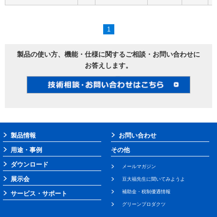
1
製品の使い方、機能・仕様に関するご相談・お問い合わせに
お答えします。
製品情報
お問い合わせ
用途・事例
その他
ダウンロード
メールマガジン
展示会
豆大福先生に聞いてみようよ
補助金・税制優遇情報
サービス・サポート
グリーンプロダクツ