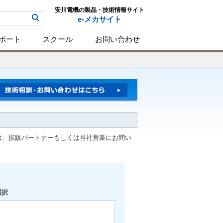
安川電機の製品・技術情報サイト
e-メカサイト
ポート
スクール
お問い合わせ
は、拡販パートナーもしくは当社営業にお問い
選択