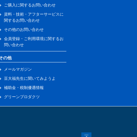
ご購入に関するお問い合わせ
資料・技術・アフターサービスに
関するお問い合わせ
その他のお問い合わせ
会員登録・ご利用環境に関するお
問い合わせ
その他
メールマガジン
豆大福先生に聞いてみようよ
補助金・税制優遇情報
グリーンプロダクツ