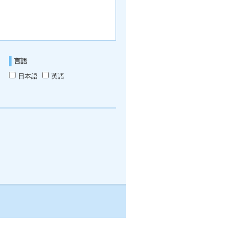
言語
日本語
英語