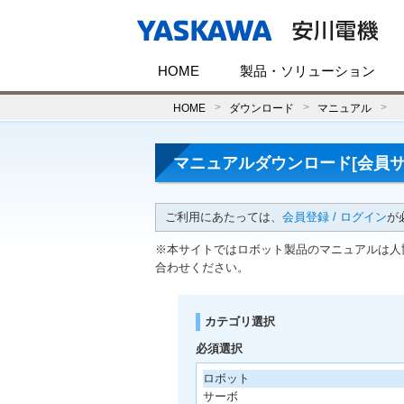
HOME
製品・ソリューション
HOME
ダウンロード
マニュアル
マニュアルダウンロード[会員サ
ご利用にあたっては、
会員登録 / ログイン
が
※本サイトではロボット製品のマニュアルは人
合わせください。
カテゴリ選択
必須選択
ロボット
サーボ