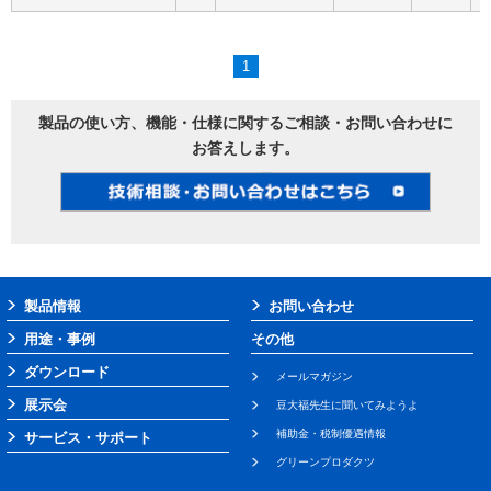
1
製品の使い方、機能・仕様に関するご相談・お問い合わせに
お答えします。
製品情報
お問い合わせ
用途・事例
その他
ダウンロード
メールマガジン
展示会
豆大福先生に聞いてみようよ
補助金・税制優遇情報
サービス・サポート
グリーンプロダクツ