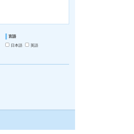
言語
日本語
英語