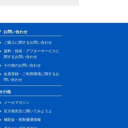
お問い合わせ
ご購入に関するお問い合わせ
資料・技術・アフターサービスに
関するお問い合わせ
その他のお問い合わせ
会員登録・ご利用環境に関するお
問い合わせ
その他
メールマガジン
豆大福先生に聞いてみようよ
補助金・税制優遇情報