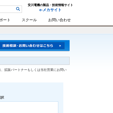
安川電機の製品・技術情報サイト
e-メカサイト
ポート
スクール
お問い合わせ
は、拡販パートナーもしくは当社営業にお問い
選択