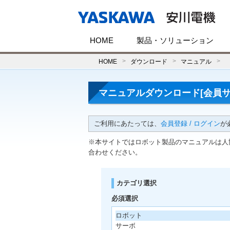
HOME
製品・ソリューション
HOME
ダウンロード
マニュアル
マニュアルダウンロード[会員サ
ご利用にあたっては、
会員登録 / ログイン
が
※本サイトではロボット製品のマニュアルは人
合わせください。
カテゴリ選択
必須選択
ロボット
サーボ