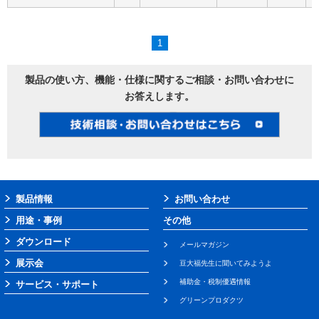
1
製品の使い方、機能・仕様に関するご相談・お問い合わせに
お答えします。
製品情報
お問い合わせ
用途・事例
その他
ダウンロード
メールマガジン
展示会
豆大福先生に聞いてみようよ
補助金・税制優遇情報
サービス・サポート
グリーンプロダクツ