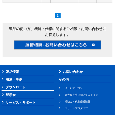
1
製品の使い方、機能・仕様に関するご相談・お問い合わせに
お答えします。
製品情報
お問い合わせ
用途・事例
その他
ダウンロード
メールマガジン
展示会
豆大福先生に聞いてみようよ
補助金・税制優遇情報
サービス・サポート
グリーンプロダクツ