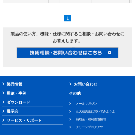
1
製品の使い方、機能・仕様に関するご相談・お問い合わせに
お答えします。
製品情報
お問い合わせ
用途・事例
その他
ダウンロード
メールマガジン
展示会
豆大福先生に聞いてみようよ
補助金・税制優遇情報
サービス・サポート
グリーンプロダクツ