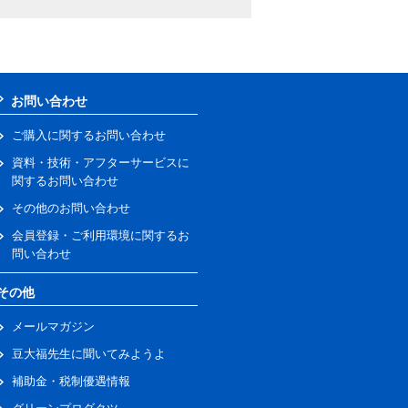
お問い合わせ
ご購入に関するお問い合わせ
資料・技術・アフターサービスに
関するお問い合わせ
その他のお問い合わせ
会員登録・ご利用環境に関するお
問い合わせ
その他
メールマガジン
豆大福先生に聞いてみようよ
補助金・税制優遇情報