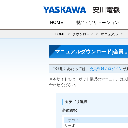
HOME
製品・ソリューション
HOME
ダウンロード
マニュアル
マニュアルダウンロード[会員サ
ご利用にあたっては、
会員登録 / ログイン
が
※本サイトではロボット製品のマニュアルは人
合わせください。
カテゴリ選択
必須選択
ロボット
サーボ