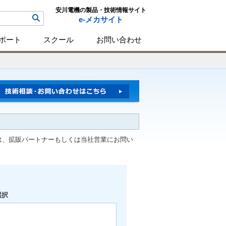
安川電機の製品・技術情報サイト
e-メカサイト
ポート
スクール
お問い合わせ
は、拡販パートナーもしくは当社営業にお問い
選択