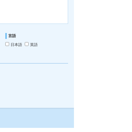
言語
日本語
英語