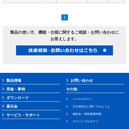
1
製品の使い方、機能・仕様に関するご相談・お問い合わせに
お答えします。
製品情報
お問い合わせ
用途・事例
その他
ダウンロード
メールマガジン
展示会
豆大福先生に聞いてみようよ
補助金・税制優遇情報
サービス・サポート
グリーンプロダクツ