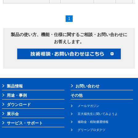
1
製品の使い方、機能・仕様に関するご相談・お問い合わせに
お答えします。
製品情報
お問い合わせ
用途・事例
その他
ダウンロード
メールマガジン
展示会
豆大福先生に聞いてみようよ
補助金・税制優遇情報
サービス・サポート
グリーンプロダクツ