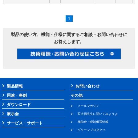
1
製品の使い方、機能・仕様に関するご相談・お問い合わせに
お答えします。
製品情報
お問い合わせ
用途・事例
その他
ダウンロード
メールマガジン
展示会
豆大福先生に聞いてみようよ
補助金・税制優遇情報
サービス・サポート
グリーンプロダクツ