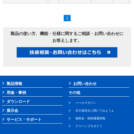
1
製品の使い方、機能・仕様に関するご相談・お問い合わせに
お答えします。
製品情報
お問い合わせ
用途・事例
その他
ダウンロード
メールマガジン
展示会
豆大福先生に聞いてみようよ
補助金・税制優遇情報
サービス・サポート
グリーンプロダクツ