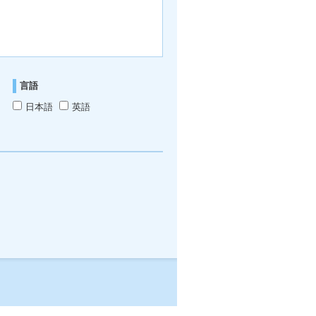
言語
日本語
英語