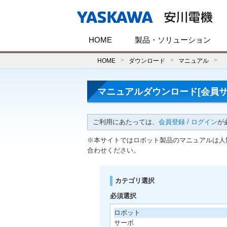
HOME
製品・ソリューション
HOME
ダウンロード
マニュアル
マニュアルダウンロード[会員サ
ご利用にあたっては、
会員登録 / ログイン
が
※本サイトではロボット製品のマニュアルは人
合わせください。
カテゴリ選択
必須選択
ロボット
サーボ