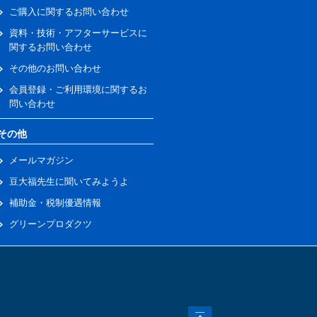
ご購入に関するお問い合わせ
資料・技術・アフターサービスに
関するお問い合わせ
その他のお問い合わせ
会員登録・ご利用環境に関するお
問い合わせ
その他
メールマガジン
豆大福先生に聞いてみようよ
補助金・税制優遇情報
グリーンプロダクツ