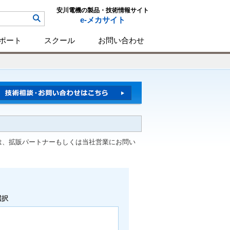
安川電機の製品・技術情報サイト
e-メカサイト
ポート
スクール
お問い合わせ
は、拡販パートナーもしくは当社営業にお問い
選択